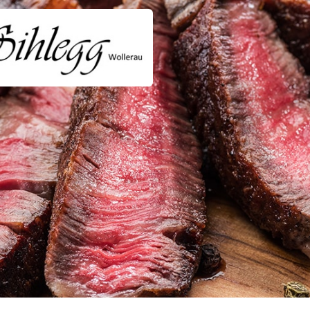
Impressum
Datenschutzerklärung