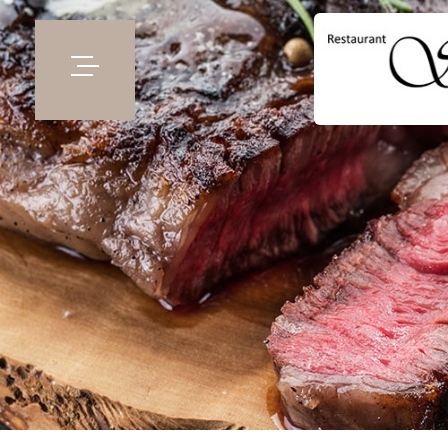
Kontakt