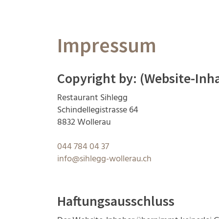
Impressum
Copyright by: (Website-Inh
Restaurant Sihlegg
Schindellegistrasse 64
8832 Wollerau
044 784 04 37
info@sihlegg-wollerau.ch
Haftungsausschluss