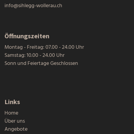
info@sihlegg-wollerau.ch
Öffnungszeiten
Montag - Freitag: 07.00 - 24.00 Uhr
Samstag: 10.00 - 24.00 Uhr
Sonn und Feiertage Geschlossen
Links
Home
Über uns
Angebote