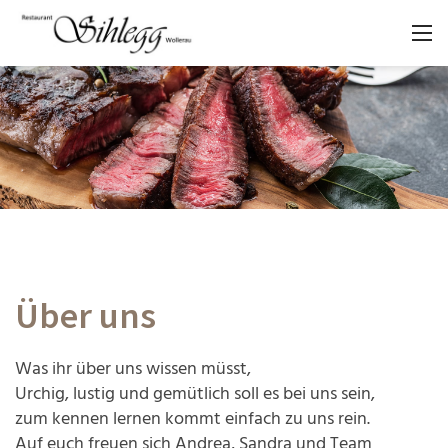
Über uns
Was ihr über uns wissen müsst,
Urchig, lustig und gemütlich soll es bei uns sein,
zum kennen lernen kommt einfach zu uns rein.
Auf euch freuen sich Andrea, Sandra und Team